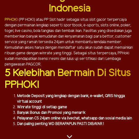
Indonesia
PPHOKI
(PP HOKI) atau PP Slot hadir sebagai situs slot gacor terpercaya
dengan permainan lengkap seperti sportbook, e-sports, slots online, poker,
togel, live casino, bola tangkas dan tembak ikan. Fasilitas yang disediakan juga
memberikan banyak kemudahan dan kenyamanan bagi para bettor, customer
service yang ramah tersedia 24jam untuk membantu kendala member.
Kemudahan akses hanya dengan mendaftar satu akun sudah dapat memainkan
ribuan game dengan winrate yang tinggi. Sebagai situs terpercaya, PPHoki
sudah mendapatkan lisensi resmi dan lulus uji sertifikasi dari Lembaga
pengawasan PAGCOR.
5 Kelebihan Bermain Di Situs
PPHOKI
Metode Deposit yang lengkap dengan bank, e-wallet, QRIS hingga
virtual account
Winrate tinggi di setiap game
Banyak Bonus dan Promosi yang menarik
Pelayanan CS 24jam online via livechat, whatsapp dan sosial media lain
Dan paling penting WD BERAPAPUN PASTI DIBAYAR !