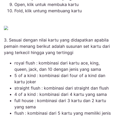
Open, klik untuk membuka kartu
Fold, klik untung membuang kartu
3. Sesuai dengan nilai kartu yang didapatkan apabila
pemain menang berikut adalah susunan set kartu dari
yang terkecil hingga yang tertinggi
royal flush : kombinasi dari kartu ace, king,
queen, jack, dan 10 dengan jenis yang sama
5 of a kind : kombinasi dari four of a kind dan
kartu joker
straight flush : kombinasi dari straight dan flush
4 of a kind : kombinasi dari 4 kartu yang sama
full house : kombinasi dari 3 kartu dan 2 kartu
yang sama
flush : kombinasi dari 5 kartu yang memiliki jenis