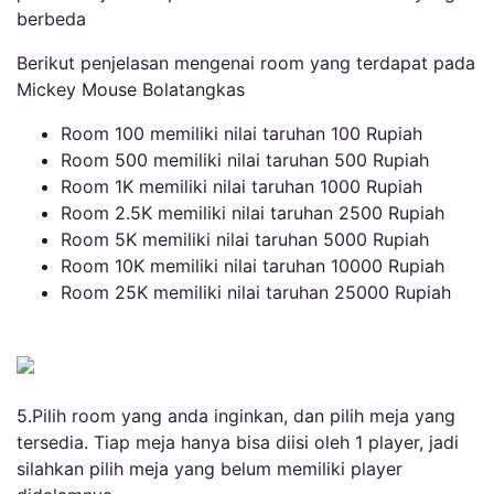
berbeda
Berikut penjelasan mengenai room yang terdapat pada
Mickey Mouse Bolatangkas
Room 100 memiliki nilai taruhan 100 Rupiah
Room 500 memiliki nilai taruhan 500 Rupiah
Room 1K memiliki nilai taruhan 1000 Rupiah
Room 2.5K memiliki nilai taruhan 2500 Rupiah
Room 5K memiliki nilai taruhan 5000 Rupiah
Room 10K memiliki nilai taruhan 10000 Rupiah
Room 25K memiliki nilai taruhan 25000 Rupiah
5.Pilih room yang anda inginkan, dan pilih meja yang
tersedia. Tiap meja hanya bisa diisi oleh 1 player, jadi
silahkan pilih meja yang belum memiliki player