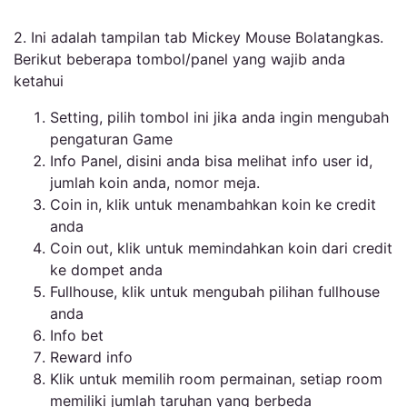
2. Ini adalah tampilan tab Mickey Mouse Bolatangkas.
Berikut beberapa tombol/panel yang wajib anda
ketahui
Setting, pilih tombol ini jika anda ingin mengubah
pengaturan Game
Info Panel, disini anda bisa melihat info user id,
jumlah koin anda, nomor meja.
Coin in, klik untuk menambahkan koin ke credit
anda
Coin out, klik untuk memindahkan koin dari credit
ke dompet anda
Fullhouse, klik untuk mengubah pilihan fullhouse
anda
Info bet
Reward info
Klik untuk memilih room permainan, setiap room
memiliki jumlah taruhan yang berbeda